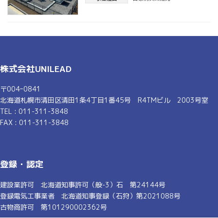
株式会社UNILEAD
〒004ｰ0841
北海道札幌市清田区清田1条4丁目1番45号 R4TMビル 2003号室
TEL : 011-311-3848
FAX : 011-311-3848
登録・認定
建設業許可 北海道知事許可（般-3）石 第24144号
登録電気工事業者 北海道知事登録（石狩）第2021088号
古物商許可 第101290002362号